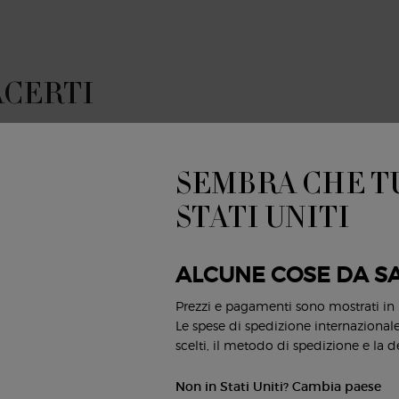
ACERTI
NUOVO
SEMBRA CHE TU
STATI UNITI
ALCUNE COSE DA S
Prezzi e pagamenti sono mostrati in
Le spese di spedizione internazionale 
scelti, il metodo di spedizione e la d
Non in Stati Uniti? Cambia paese