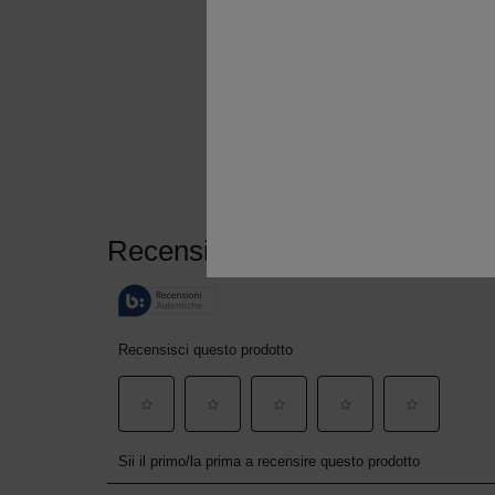
PDP Reviews