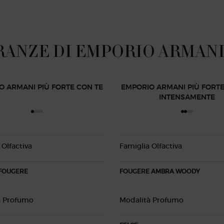
RANZE DI EMPORIO ARMAN
O ARMANI PIÙ FORTE CON TE
EMPORIO ARMANI PIÙ FORTE
INTENSAMENTE
 Olfactiva
Famiglia Olfactiva
FOUGERE
FOUGERE AMBRA WOODY
à Profumo
Modalità Profumo